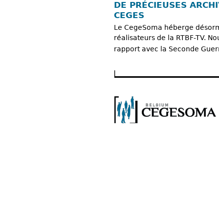
DE PRÉCIEUSES ARCHI
CEGES
Le CegeSoma héberge désormai
réalisateurs de la RTBF-TV. No
rapport avec la Seconde Guer